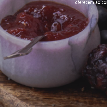
oferecem ao co