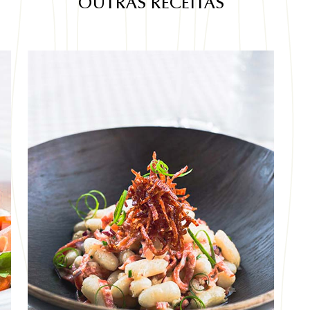
OUTRAS RECEITAS