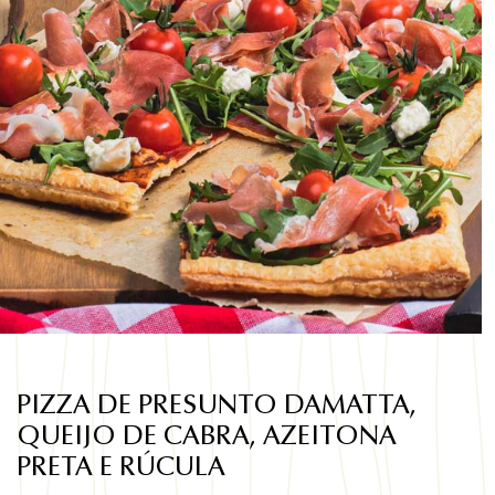
PIZZA DE PRESUNTO DAMATTA,
QUEIJO DE CABRA, AZEITONA
PRETA E RÚCULA